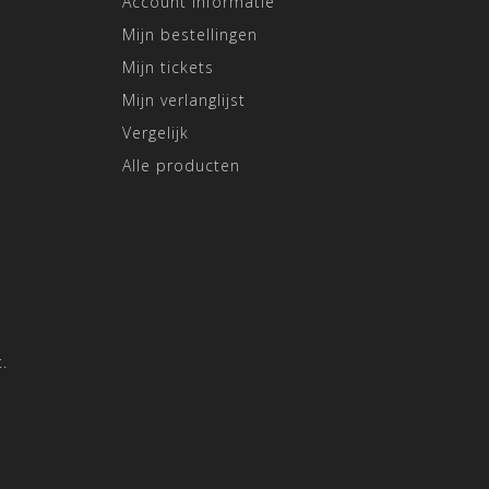
Account informatie
Mijn bestellingen
Mijn tickets
Mijn verlanglijst
Vergelijk
Alle producten
.