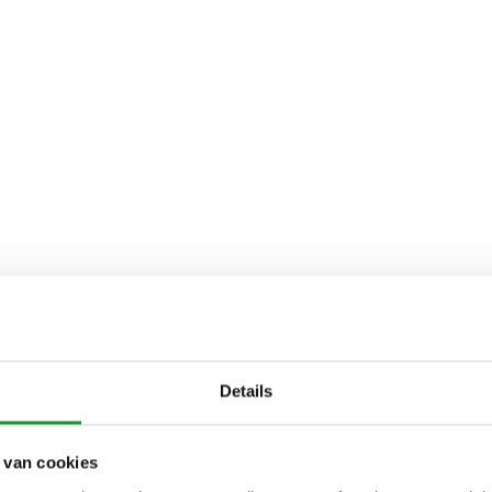
Details
 van cookies