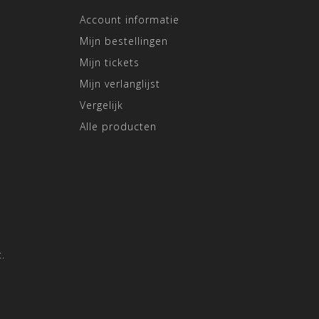
Account informatie
Mijn bestellingen
Mijn tickets
Mijn verlanglijst
Vergelijk
Alle producten
.