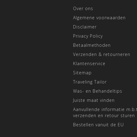
Over ons
Algemene voorwaarden
Disclaimer
Privacy Policy
Betaalmethoden
Verzenden & retourneren
Klantenservice
Sitemap
Traveling Tailor
Was- en Behandeltips
Juiste maat vinden
Aanvullende informatie m.b.t
verzenden en retour sturen
Bestellen vanuit de EU