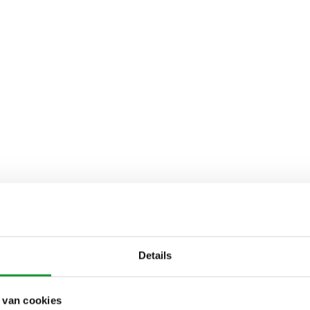
Details
 van cookies