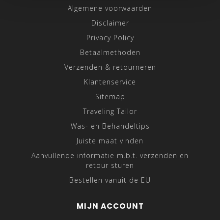
Algemene voorwaarden
Disclaimer
Privacy Policy
Betaalmethoden
Verzenden & retourneren
Klantenservice
Sitemap
Traveling Tailor
Was- en Behandeltips
Juiste maat vinden
Aanvullende informatie m.b.t. verzenden en
retour sturen
Bestellen vanuit de EU
MIJN ACCOUNT