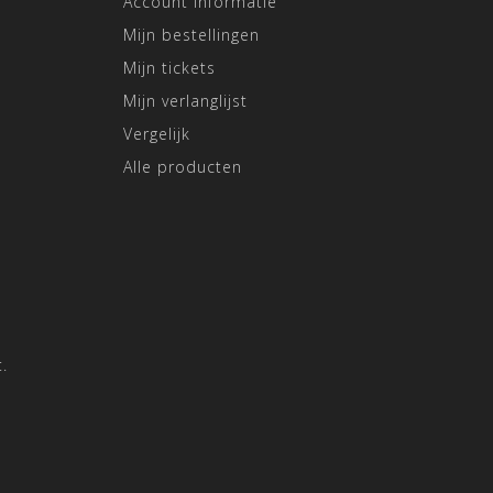
Account informatie
Mijn bestellingen
Mijn tickets
Mijn verlanglijst
Vergelijk
Alle producten
.