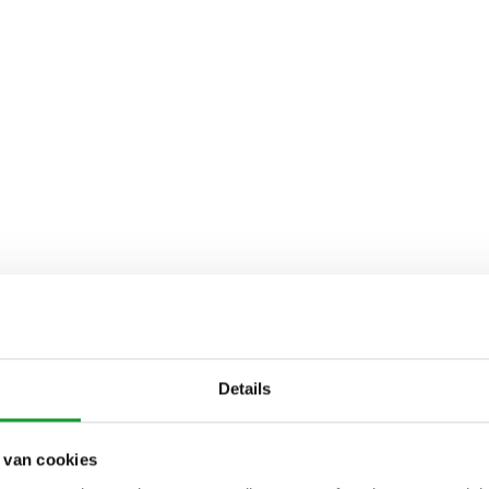
Details
 van cookies