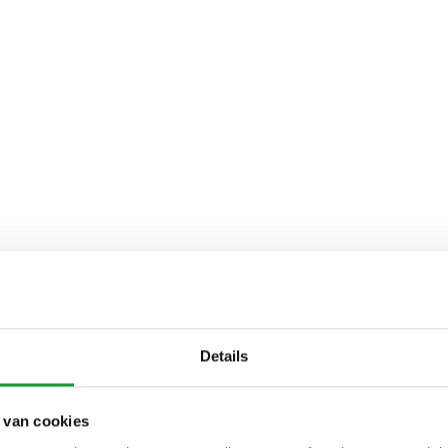
Details
 van cookies