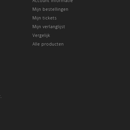
Account informatie
Mijn bestellingen
Mijn tickets
Mijn verlanglijst
Vergelijk
Alle producten
.