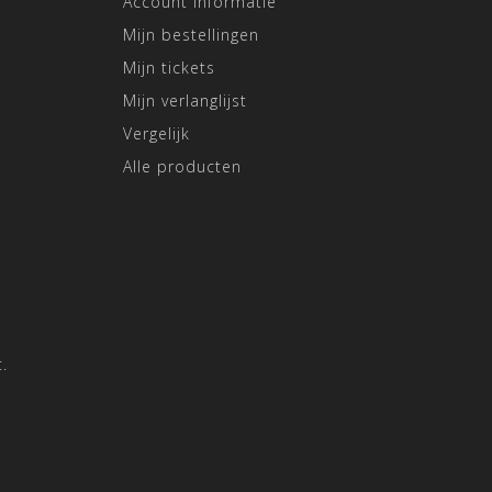
Account informatie
Mijn bestellingen
Mijn tickets
Mijn verlanglijst
Vergelijk
Alle producten
.