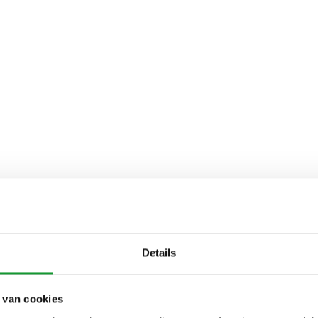
Details
 van cookies