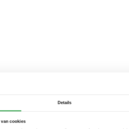
Details
 van cookies