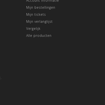
Account informatie
Mijn bestellingen
Mijn tickets
Mijn verlanglijst
Vergelijk
Alle producten
.