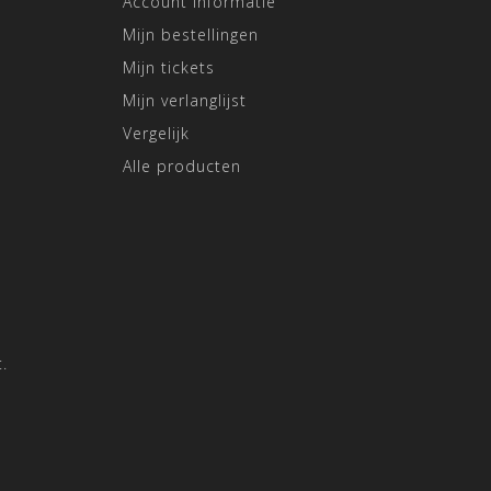
Account informatie
Mijn bestellingen
Mijn tickets
Mijn verlanglijst
Vergelijk
Alle producten
.