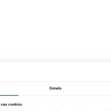
Details
 van cookies