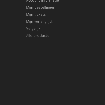
Account informatie
Mijn bestellingen
Mijn tickets
Mijn verlanglijst
Vergelijk
Alle producten
.