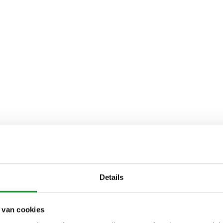
Details
 van cookies