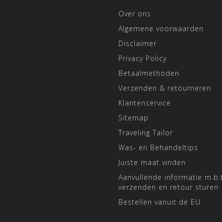
Over ons
Algemene voorwaarden
Disclaimer
Privacy Policy
Betaalmethoden
Verzenden & retourneren
Klantenservice
Sitemap
Traveling Tailor
Was- en Behandeltips
Juiste maat vinden
Aanvullende informatie m.b.t
verzenden en retour sturen
Bestellen vanuit de EU