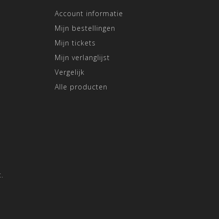
Account informatie
Mijn bestellingen
Mijn tickets
Mijn verlanglijst
Vergelijk
Alle producten
.