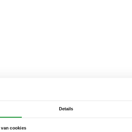
Details
 van cookies