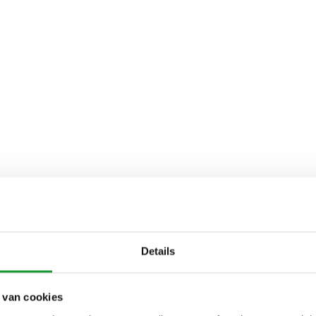
Details
 van cookies