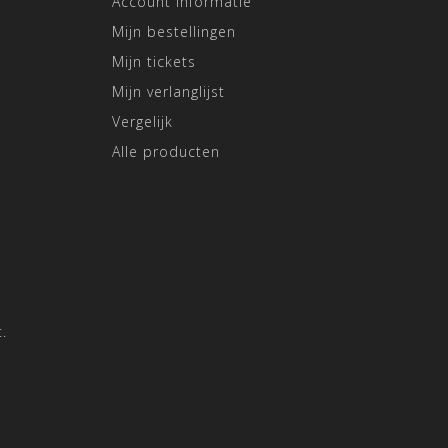
Account informatie
Mijn bestellingen
Mijn tickets
Mijn verlanglijst
Vergelijk
Alle producten
.