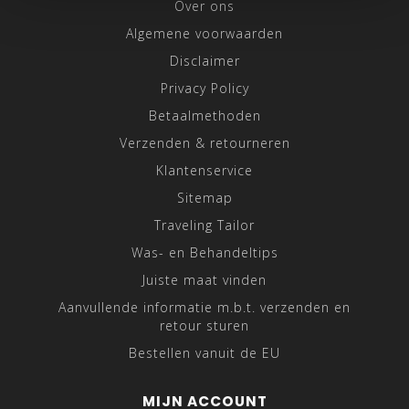
Over ons
Algemene voorwaarden
Disclaimer
Privacy Policy
Betaalmethoden
Verzenden & retourneren
Klantenservice
Sitemap
Traveling Tailor
Was- en Behandeltips
Juiste maat vinden
Aanvullende informatie m.b.t. verzenden en
retour sturen
Bestellen vanuit de EU
MIJN ACCOUNT