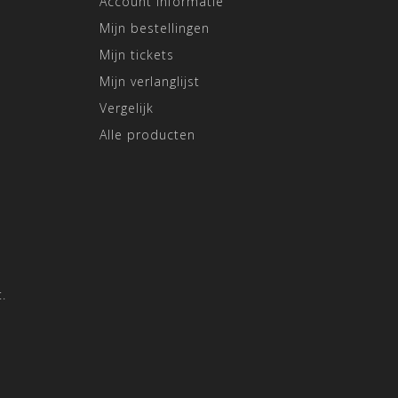
Account informatie
Mijn bestellingen
Mijn tickets
Mijn verlanglijst
Vergelijk
Alle producten
.