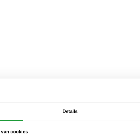
Details
 van cookies