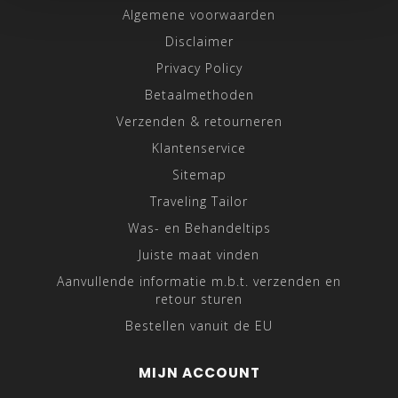
Algemene voorwaarden
Disclaimer
Privacy Policy
Betaalmethoden
Verzenden & retourneren
Klantenservice
Sitemap
Traveling Tailor
Was- en Behandeltips
Juiste maat vinden
Aanvullende informatie m.b.t. verzenden en
retour sturen
Bestellen vanuit de EU
MIJN ACCOUNT