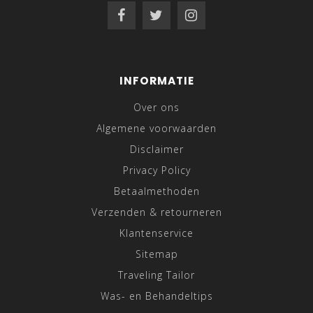
INFORMATIE
Over ons
Algemene voorwaarden
Disclaimer
Privacy Policy
Betaalmethoden
Verzenden & retourneren
Klantenservice
Sitemap
Traveling Tailor
Was- en Behandeltips