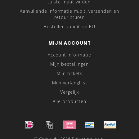
Juiste maat vinden
Aanvullende informatie m.b.t. verzenden en
retour sturen
Bestellen vanuit de EU
MIJN ACCOUNT
Account informatie
Mijn bestellingen
Mijn tickets
Mijn verlanglijst
Vergelijk
Alle producten
© Copyright 2026 Shirtsupplier.nl