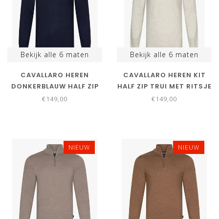
Bekijk alle
6
maten
Bekijk alle
6
maten
CAVALLARO HEREN
CAVALLARO HEREN KIT
DONKERBLAUW HALF ZIP
HALF ZIP TRUI MET RITSJE
TRUI MET RITSJE
€149,00
€149,00
NIEUW
NIEUW