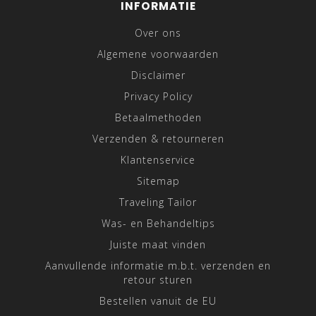
INFORMATIE
Over ons
Algemene voorwaarden
Disclaimer
Privacy Policy
Betaalmethoden
Verzenden & retourneren
Klantenservice
Sitemap
Traveling Tailor
Was- en Behandeltips
Juiste maat vinden
Aanvullende informatie m.b.t. verzenden en
retour sturen
Bestellen vanuit de EU