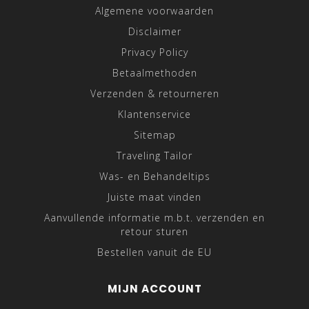
Algemene voorwaarden
Disclaimer
Privacy Policy
Betaalmethoden
Verzenden & retourneren
Klantenservice
Sitemap
Traveling Tailor
Was- en Behandeltips
Juiste maat vinden
Aanvullende informatie m.b.t. verzenden en
retour sturen
Bestellen vanuit de EU
MIJN ACCOUNT