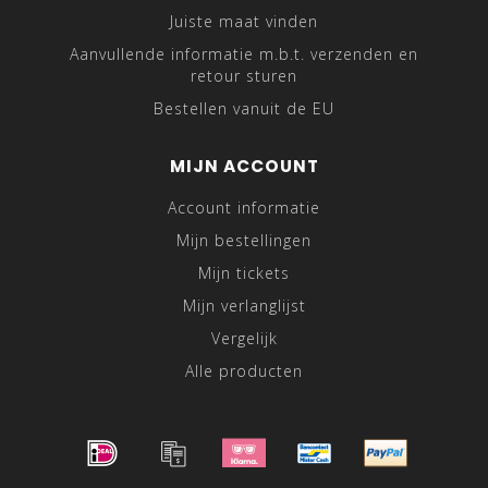
Juiste maat vinden
Aanvullende informatie m.b.t. verzenden en
retour sturen
Bestellen vanuit de EU
MIJN ACCOUNT
Account informatie
Mijn bestellingen
Mijn tickets
Mijn verlanglijst
Vergelijk
Alle producten