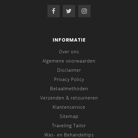
INFORMATIE
Over ons
Algemene voorwaarden
Disclaimer
Privacy Policy
Betaalmethoden
Verzenden & retourneren
Klantenservice
Sitemap
Traveling Tailor
Was- en Behandeltips