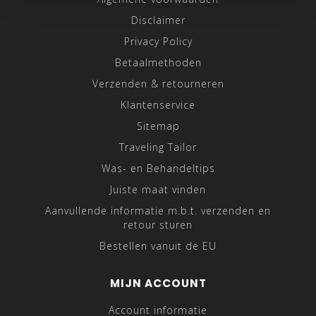
Disclaimer
Privacy Policy
Betaalmethoden
Verzenden & retourneren
Klantenservice
Sitemap
Traveling Tailor
Was- en Behandeltips
Juiste maat vinden
Aanvullende informatie m.b.t. verzenden en
retour sturen
Bestellen vanuit de EU
MIJN ACCOUNT
Account informatie