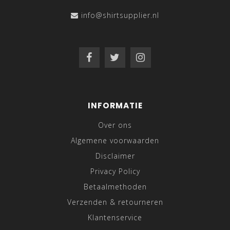
info@shirtsupplier.nl
INFORMATIE
Over ons
Algemene voorwaarden
Disclaimer
Privacy Policy
Betaalmethoden
Verzenden & retourneren
Klantenservice