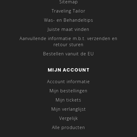
Sitemap
Traveling Tailor
Was- en Behandeltips
Juiste maat vinden
Aanvullende informatie m.b.t. verzenden en
retour sturen
Bestellen vanuit de EU
MIJN ACCOUNT
Account informatie
Mijn bestellingen
Mijn tickets
Mijn verlanglijst
Vergelijk
Alle producten