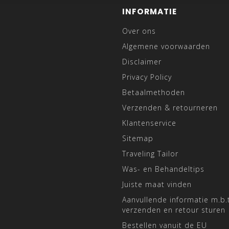
INFORMATIE
Over ons
Algemene voorwaarden
Disclaimer
Privacy Policy
Betaalmethoden
Verzenden & retourneren
Klantenservice
Sitemap
Traveling Tailor
Was- en Behandeltips
Juiste maat vinden
Aanvullende informatie m.b.t
verzenden en retour sturen
Bestellen vanuit de EU