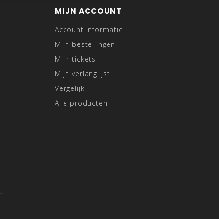
MIJN ACCOUNT
Account informatie
Mijn bestellingen
Mijn tickets
Mijn verlanglijst
Vergelijk
Alle producten
.