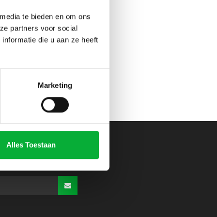
 media te bieden en om ons
ze partners voor social
nformatie die u aan ze heeft
Marketing
Alles Toestaan