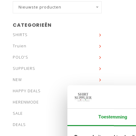
Nieuwste producten
CATEGORIEËN
SHIRTS
Truien
POLO'S
SUPPLIERS
NEW
HAPPY DEALS
HERENMODE
SALE
Toestemming
DEALS