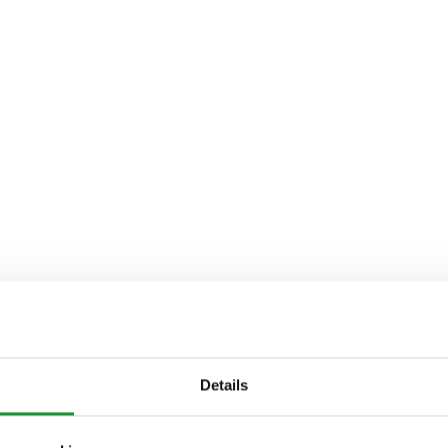
Details