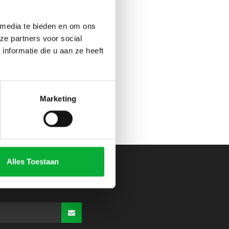
 media te bieden en om ons
ze partners voor social
nformatie die u aan ze heeft
Marketing
Alles Toestaan