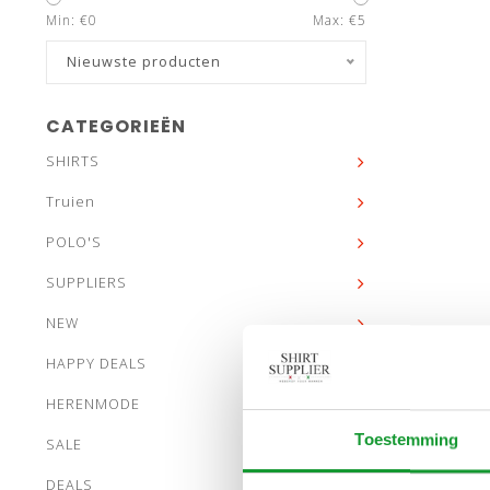
Min: €
0
Max: €
5
Nieuwste producten
CATEGORIEËN
SHIRTS
Truien
POLO'S
SUPPLIERS
NEW
HAPPY DEALS
HERENMODE
Toestemming
SALE
DEALS