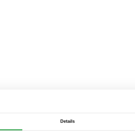
Details