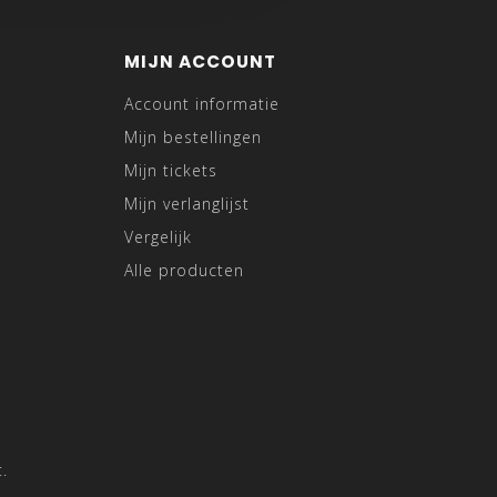
MIJN ACCOUNT
Account informatie
Mijn bestellingen
Mijn tickets
Mijn verlanglijst
Vergelijk
Alle producten
.