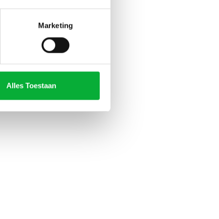
Marketing
Alles Toestaan