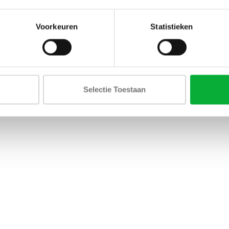
Voorkeuren
Statistieken
Selectie Toestaan