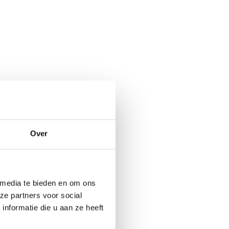
Over
 media te bieden en om ons
ze partners voor social
nformatie die u aan ze heeft