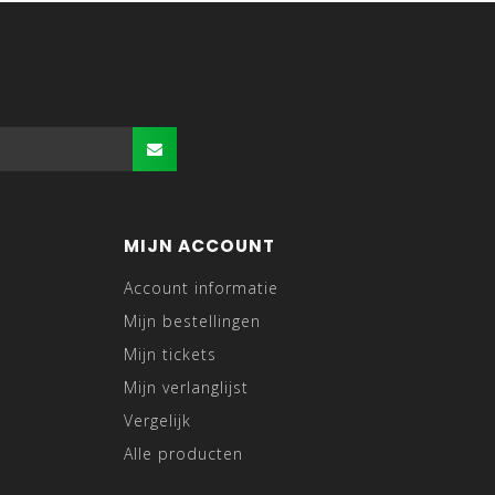
MIJN ACCOUNT
Account informatie
Mijn bestellingen
Mijn tickets
Mijn verlanglijst
Vergelijk
Alle producten