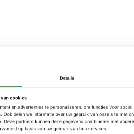
Details
 van cookies
ent en advertenties te personaliseren, om functies voor social
. Ook delen we informatie over uw gebruik van onze site met on
e. Deze partners kunnen deze gegevens combineren met andere i
erzameld op basis van uw gebruik van hun services.