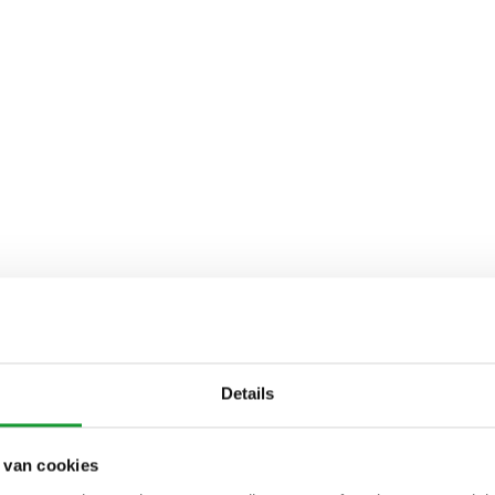
Details
 van cookies