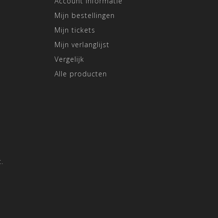
Account informatie
Mijn bestellingen
Mijn tickets
Mijn verlanglijst
Vergelijk
Alle producten
.