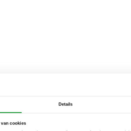
Details
 van cookies