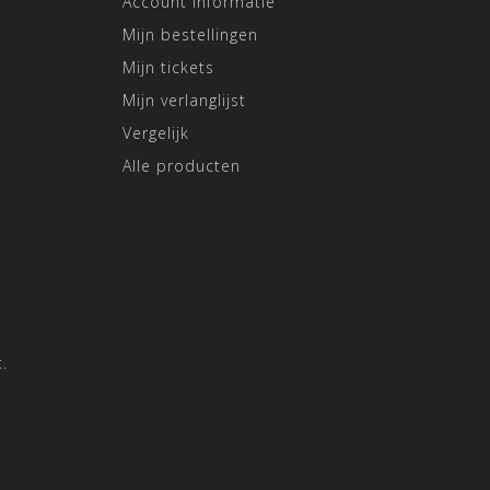
Account informatie
Mijn bestellingen
Mijn tickets
Mijn verlanglijst
Vergelijk
Alle producten
.