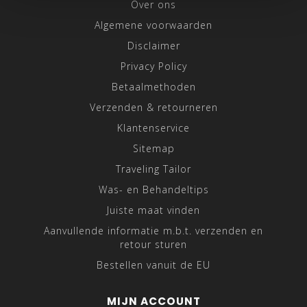
Over ons
Algemene voorwaarden
Disclaimer
Privacy Policy
Betaalmethoden
Verzenden & retourneren
Klantenservice
Sitemap
Traveling Tailor
Was- en Behandeltips
Juiste maat vinden
Aanvullende informatie m.b.t. verzenden en
retour sturen
Bestellen vanuit de EU
MIJN ACCOUNT