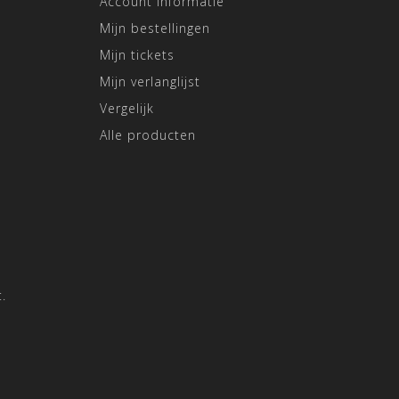
Account informatie
Mijn bestellingen
Mijn tickets
Mijn verlanglijst
Vergelijk
Alle producten
.