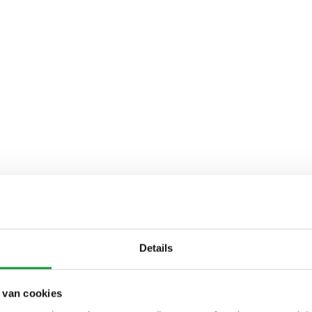
Details
 van cookies