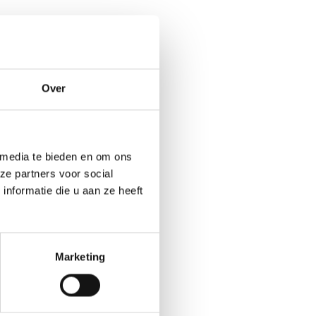
Over
 media te bieden en om ons
ze partners voor social
nformatie die u aan ze heeft
Marketing