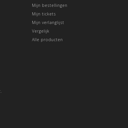
Mijn bestellingen
Mijn tickets
Mijn verlanglijst
Vergelijk
Alle producten
.