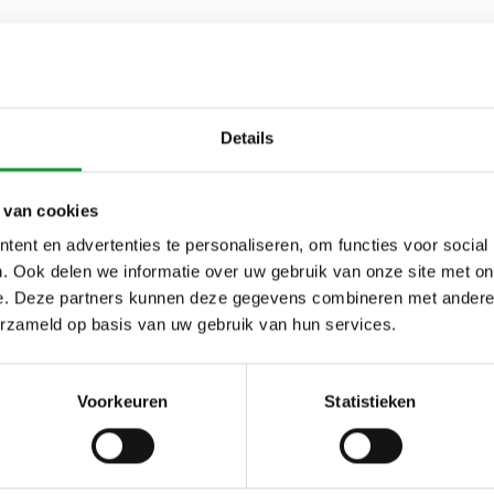
Details
 van cookies
ent en advertenties te personaliseren, om functies voor social
. Ook delen we informatie over uw gebruik van onze site met on
e. Deze partners kunnen deze gegevens combineren met andere i
erzameld op basis van uw gebruik van hun services.
Voorkeuren
Statistieken