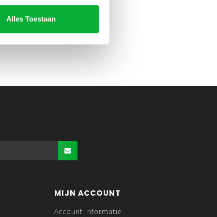
Alles Toestaan
MIJN ACCOUNT
Account informatie