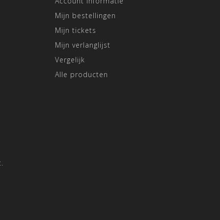
Account informatie
Mijn bestellingen
Mijn tickets
Mijn verlanglijst
Vergelijk
Alle producten
.