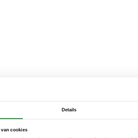
Details
 van cookies