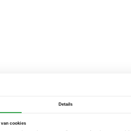
Details
 van cookies