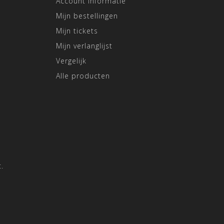
Account informatie
Mijn bestellingen
Mijn tickets
Mijn verlanglijst
Vergelijk
Alle producten
.