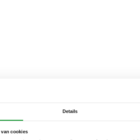
Details
 van cookies