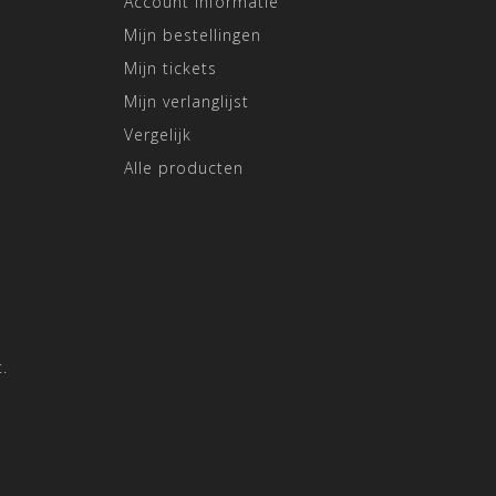
Account informatie
Mijn bestellingen
Mijn tickets
Mijn verlanglijst
Vergelijk
Alle producten
.