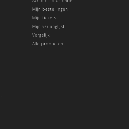
Account informatie
Mijn bestellingen
Mijn tickets
Mijn verlanglijst
Vergelijk
Alle producten
.