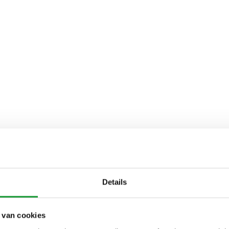
Details
 van cookies