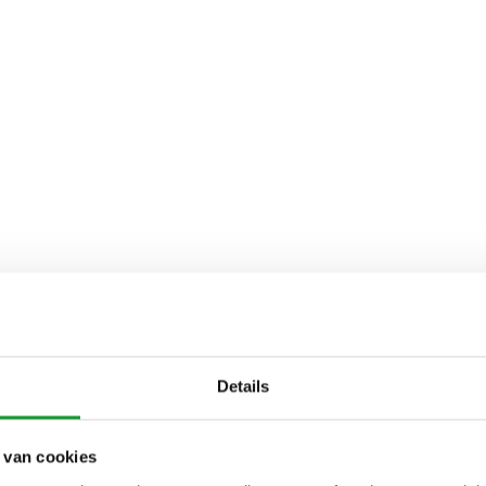
Details
 van cookies