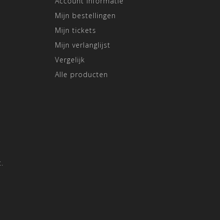
Account informatie
Mijn bestellingen
Mijn tickets
Mijn verlanglijst
Vergelijk
Alle producten
.