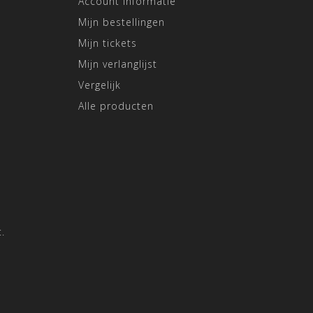
Account informatie
Mijn bestellingen
Mijn tickets
Mijn verlanglijst
Vergelijk
Alle producten
.