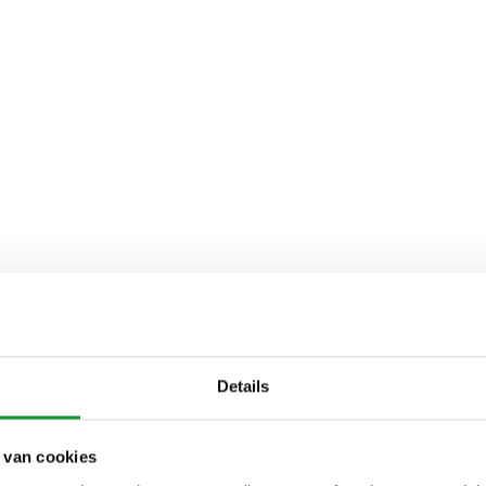
Details
 van cookies