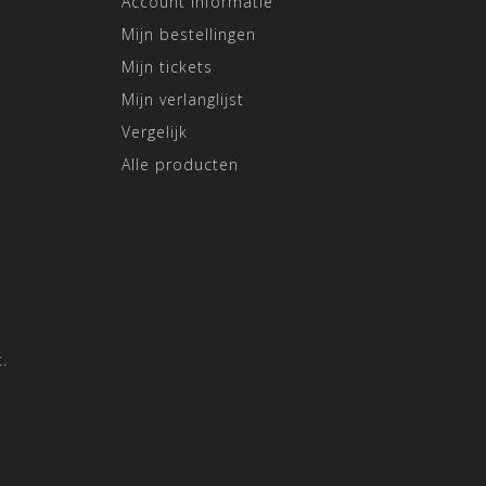
Account informatie
Mijn bestellingen
Mijn tickets
Mijn verlanglijst
Vergelijk
Alle producten
.