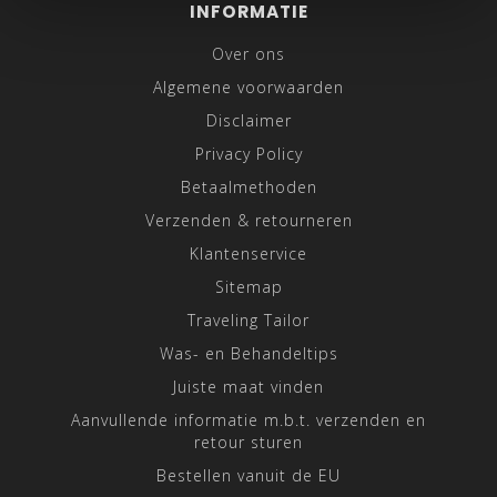
INFORMATIE
Over ons
Algemene voorwaarden
Disclaimer
Privacy Policy
Betaalmethoden
Verzenden & retourneren
Klantenservice
Sitemap
Traveling Tailor
Was- en Behandeltips
Juiste maat vinden
Aanvullende informatie m.b.t. verzenden en
retour sturen
Bestellen vanuit de EU