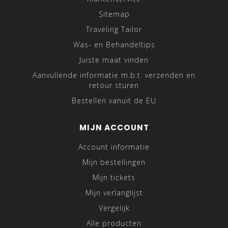
Sitemap
Traveling Tailor
Was- en Behandeltips
Juiste maat vinden
Aanvullende informatie m.b.t. verzenden en
retour sturen
Bestellen vanuit de EU
MIJN ACCOUNT
Account informatie
Mijn bestellingen
Mijn tickets
Mijn verlanglijst
Vergelijk
Alle producten