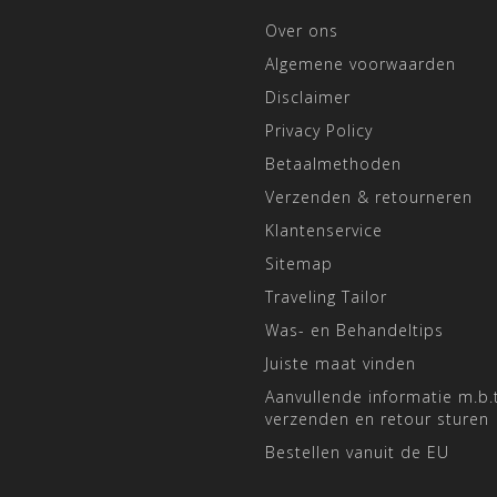
Over ons
Algemene voorwaarden
Disclaimer
Privacy Policy
Betaalmethoden
Verzenden & retourneren
Klantenservice
Sitemap
Traveling Tailor
Was- en Behandeltips
Juiste maat vinden
Aanvullende informatie m.b.t
verzenden en retour sturen
Bestellen vanuit de EU