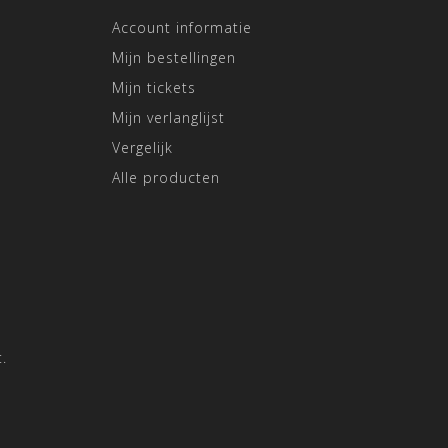
Account informatie
Mijn bestellingen
Mijn tickets
Mijn verlanglijst
Vergelijk
Alle producten
.