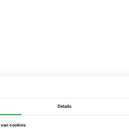
Details
 van cookies