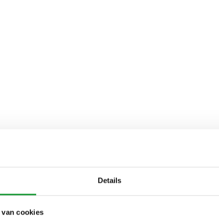
Details
 van cookies