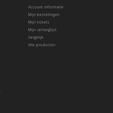
Account informatie
Mijn bestellingen
Mijn tickets
Mijn verlanglijst
Vergelijk
Alle producten
.