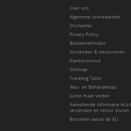
Over ons
Algemene voorwaarden
Disclaimer
Privacy Policy
Betaalmethoden
Verzenden & retourneren
Klantenservice
Sitemap
Traveling Tailor
Was- en Behandeltips
Juiste maat vinden
Aanvullende informatie m.b.t
verzenden en retour sturen
Bestellen vanuit de EU