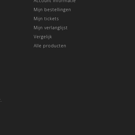
Account informatie
Mijn bestellingen
Mijn tickets
Mijn verlanglijst
Vergelijk
Alle producten
.