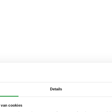
Details
 van cookies