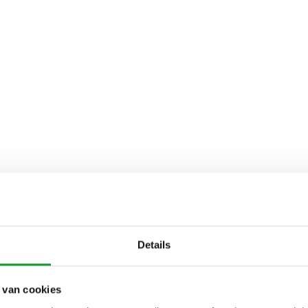
Details
 van cookies