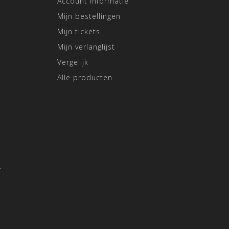
Account informatie
Mijn bestellingen
Mijn tickets
Mijn verlanglijst
Vergelijk
Alle producten
.