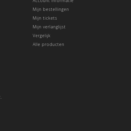
Account informatie
Mijn bestellingen
Mijn tickets
Mijn verlanglijst
Vergelijk
Alle producten
.