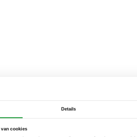
Details
 van cookies