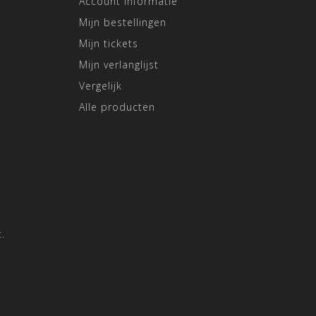
Account informatie
Mijn bestellingen
Mijn tickets
Mijn verlanglijst
Vergelijk
Alle producten
.