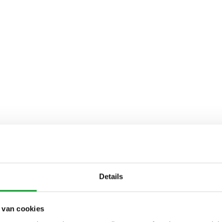
Details
 van cookies