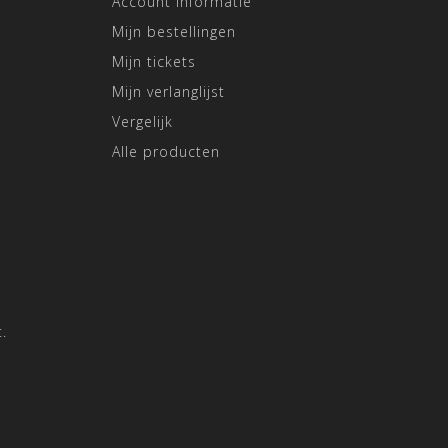
Account informatie
Mijn bestellingen
Mijn tickets
Mijn verlanglijst
Vergelijk
Alle producten
.