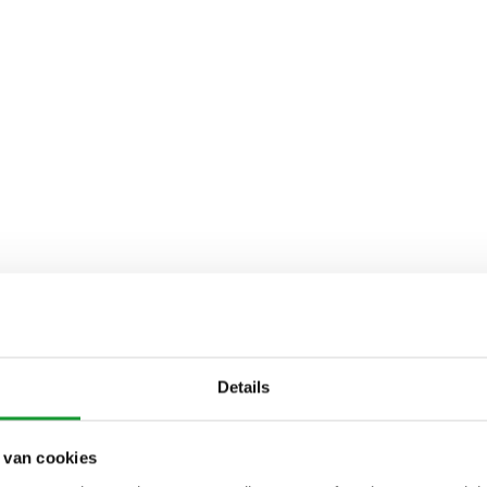
Details
 van cookies