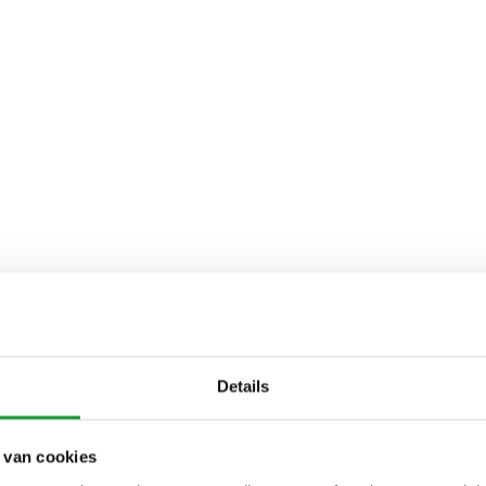
Details
 van cookies