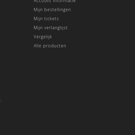
Account informatie
Mijn bestellingen
Mijn tickets
Mijn verlanglijst
Vergelijk
Alle producten
.