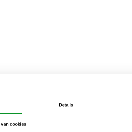
Details
 van cookies