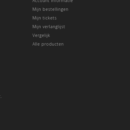
Account informatie
Mijn bestellingen
Mijn tickets
Mijn verlanglijst
Vergelijk
Alle producten
.