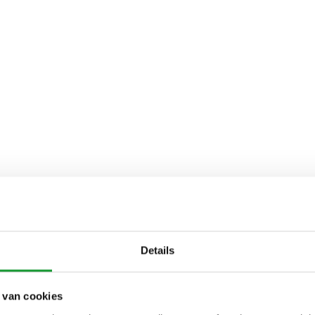
Details
 van cookies