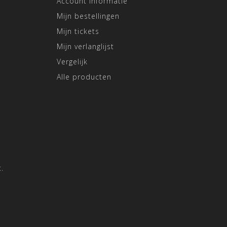
Account informatie
Mijn bestellingen
Mijn tickets
Mijn verlanglijst
Vergelijk
Alle producten
.