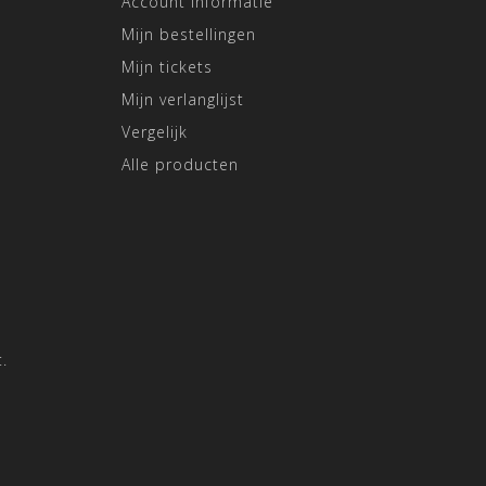
Account informatie
Mijn bestellingen
Mijn tickets
Mijn verlanglijst
Vergelijk
Alle producten
.