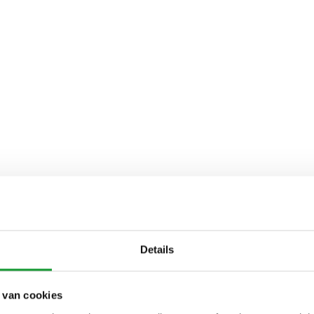
Details
 van cookies