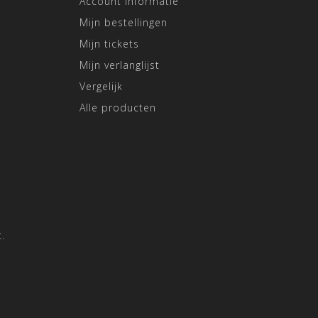
Account informatie
Mijn bestellingen
Mijn tickets
Mijn verlanglijst
Vergelijk
Alle producten
.