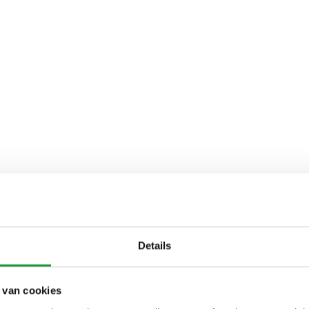
Details
 van cookies